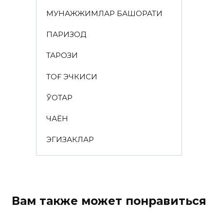
МУНАЖЖИМЛАР БАШОРАТИ
ПАРИЗОД
ТАРОЗИ
ТОҒ ЭЧКИСИ
ЎҚОТАР
ЧАЁН
ЭГИЗАКЛАР
Вам также может понравиться