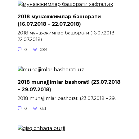
2018 мунажжимлар башорати
(16.07.2018 – 22.07.2018)
2018 мунажжимлар башорати (16.07.2018 –
22.07.2018)
0
584
2018 munajjimlar bashorati (23.07.2018
– 29.07.2018)
2018 munajjimlar bashorati (23.07.2018 – 29.
0
621