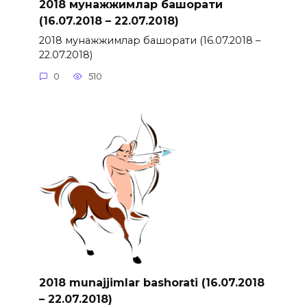
2018 мунажжимлар башорати
(16.07.2018 – 22.07.2018)
2018 мунажжимлар башорати (16.07.2018 –
22.07.2018)
0
510
2018 munajjimlar bashorati (16.07.2018
– 22.07.2018)