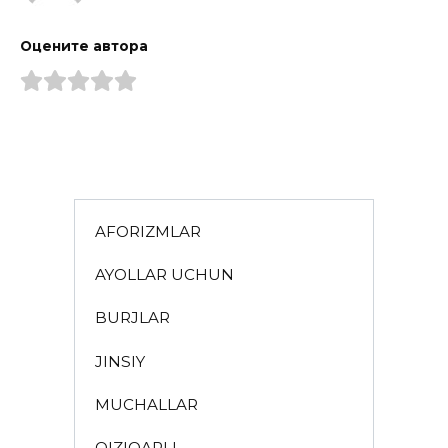
Оцените автора
AFORIZMLAR
AYOLLAR UCHUN
BURJLAR
JINSIY
MUCHALLAR
QIZIQARLI