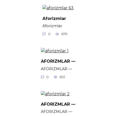
Aforizmlar
Aforizmlar
0
679
AFORIZMLAR —
AFORIZMLAR —
0
601
AFORIZMLAR —
AFORIZMLAR —