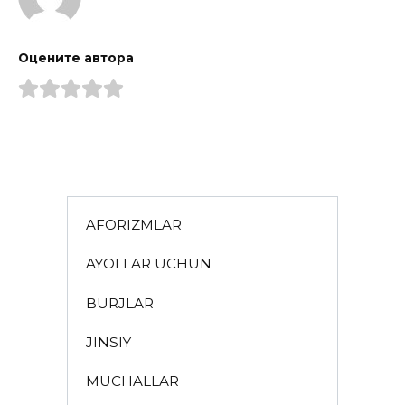
Оцените автора
AFORIZMLAR
AYOLLAR UCHUN
BURJLAR
JINSIY
MUCHALLAR