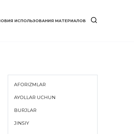
ЛОВИЯ ИСПОЛЬЗОВАНИЯ МАТЕРИАЛОВ
AFORIZMLAR
AYOLLAR UCHUN
BURJLAR
JINSIY