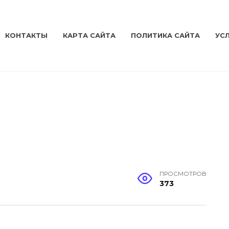
КОНТАКТЫ
КАРТА САЙТА
ПОЛИТИКА САЙТА
УС
ПРОСМОТРОВ
373