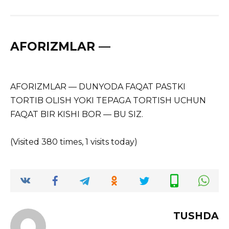
AFORIZMLAR —
AFORIZMLAR — DUNYODA FAQAT PASTKI
TORTIB OLISH YOKI TEPAGA TORTISH UCHUN
FAQAT BIR KISHI BOR — BU SIZ.
(Visited 380 times, 1 visits today)
TUSHDA