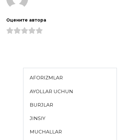
Оцените автора
AFORIZMLAR
AYOLLAR UCHUN
BURJLAR
JINSIY
MUCHALLAR