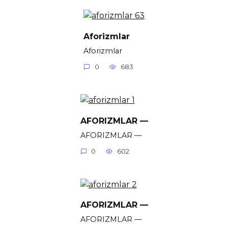
Aforizmlar
Aforizmlar
0
683
AFORIZMLAR —
AFORIZMLAR —
0
602
AFORIZMLAR —
AFORIZMLAR —