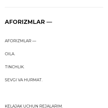
AFORIZMLAR —
AFORIZMLAR —
OILA.
TINCHLIK.
SEVGI VA HURMAT.
KELAJAK UCHUN REJALARIM.