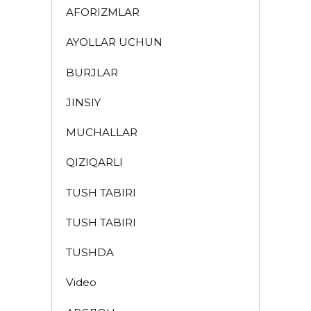
AFORIZMLAR
AYOLLAR UCHUN
BURJLAR
JINSIY
MUCHALLAR
QIZIQARLI
TUSH TABIRI
TUSH TABIRI
TUSHDA
Video