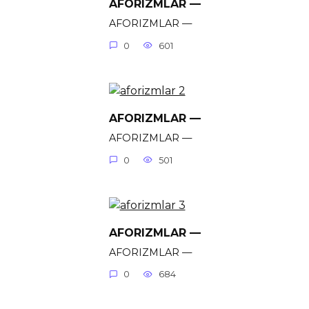
AFORIZMLAR —
AFORIZMLAR —
0
601
AFORIZMLAR —
AFORIZMLAR —
0
501
AFORIZMLAR —
AFORIZMLAR —
0
684