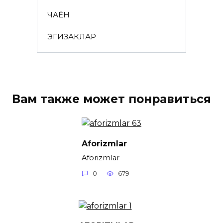
ЧАЁН
ЭГИЗАКЛАР
Вам также может понравиться
Aforizmlar
Aforizmlar
0
679