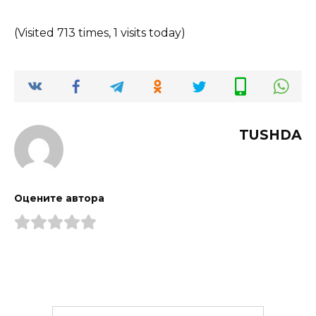
(Visited 713 times, 1 visits today)
TUSHDA
Оцените автора