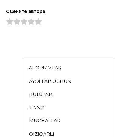
Оцените автора
AFORIZMLAR
AYOLLAR UCHUN
BURJLAR
JINSIY
MUCHALLAR
QIZIQARLI