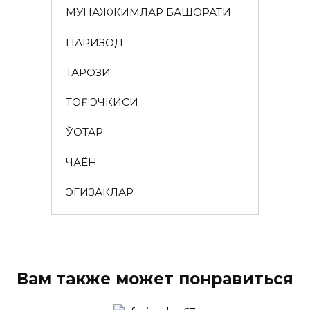
МУНАЖЖИМЛАР БАШОРАТИ
ПАРИЗОД
ТАРОЗИ
ТОҒ ЭЧКИСИ
ЎҚОТАР
ЧАЁН
ЭГИЗАКЛАР
Вам также может понравиться