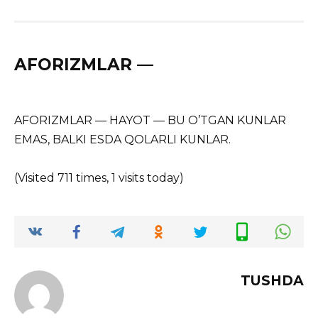
AFORIZMLAR —
AFORIZMLAR — HAYOT — BU O’TGAN KUNLAR
EMAS, BALKI ESDA QOLARLI KUNLAR.
(Visited 711 times, 1 visits today)
TUSHDA