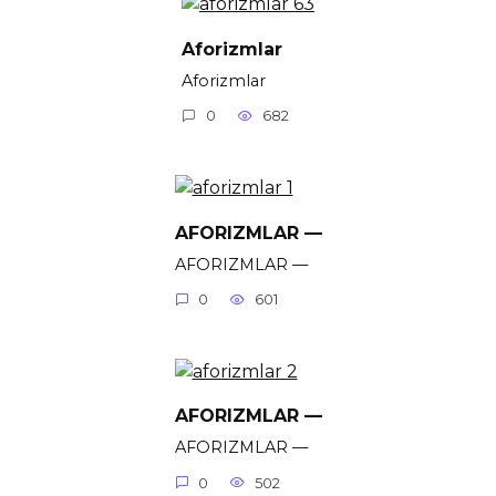
Aforizmlar
Aforizmlar
0
682
AFORIZMLAR —
AFORIZMLAR —
0
601
AFORIZMLAR —
AFORIZMLAR —
0
502