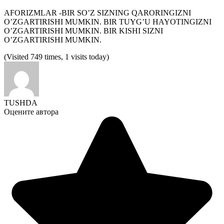
AFORIZMLAR -BIR SO’Z SIZNING QARORINGIZNI
O’ZGARTIRISHI MUMKIN. BIR TUYG’U HAYOTINGIZNI
O’ZGARTIRISHI MUMKIN. BIR KISHI SIZNI
O’ZGARTIRISHI MUMKIN.
(Visited 749 times, 1 visits today)
TUSHDA
Оцените автора