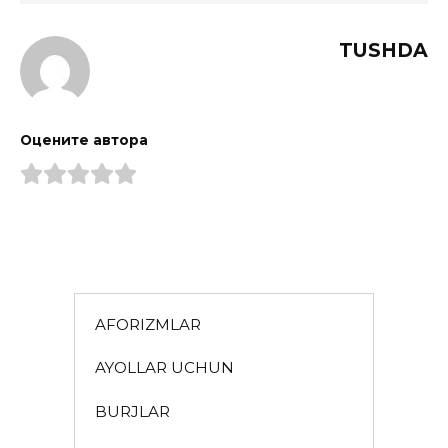
TUSHDA
Оцените автора
AFORIZMLAR
AYOLLAR UCHUN
BURJLAR