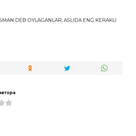
MAN DEB OYLAGANLAR, ASLIDA ENG KERAKLI
автора