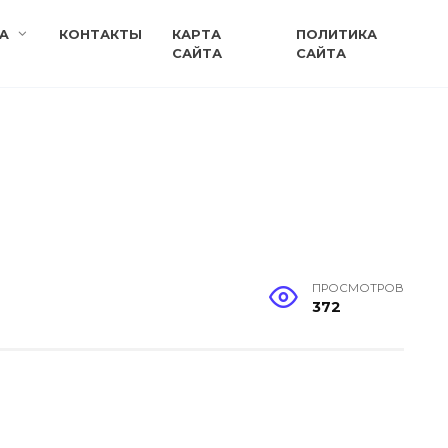
A
КОНТАКТЫ
КАРТА
ПОЛИТИКА
САЙТА
САЙТА
ПРОСМОТРОВ
372