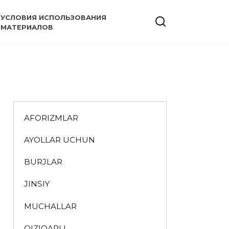
УСЛОВИЯ ИСПОЛЬЗОВАНИЯ
МАТЕРИАЛОВ
AFORIZMLAR
AYOLLAR UCHUN
BURJLAR
JINSIY
MUCHALLAR
QIZIQARLI