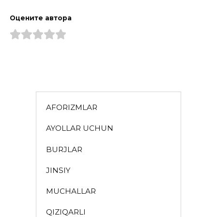
Оцените автора
AFORIZMLAR
AYOLLAR UCHUN
BURJLAR
JINSIY
MUCHALLAR
QIZIQARLI