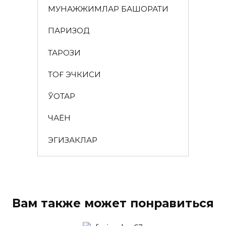
МУНАЖЖИМЛАР БАШОРАТИ
ПАРИЗОД
ТАРОЗИ
ТОҒ ЭЧКИСИ
ЎҚОТАР
ЧАЁН
ЭГИЗАКЛАР
Вам также может понравиться