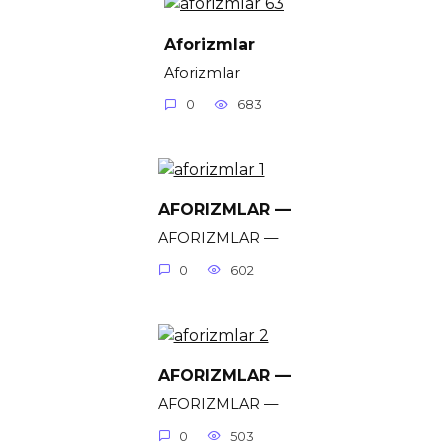
Aforizmlar
Aforizmlar
0
683
AFORIZMLAR —
AFORIZMLAR —
0
602
AFORIZMLAR —
AFORIZMLAR —
0
503