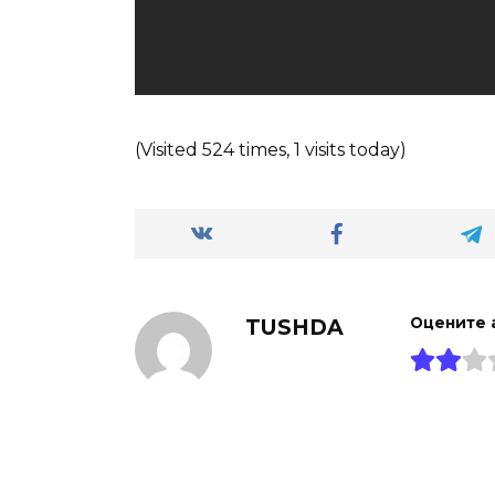
(Visited 524 times, 1 visits today)
TUSHDA
Оцените 