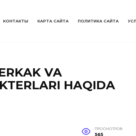
КОНТАКТЫ
КАРТА САЙТА
ПОЛИТИКА САЙТА
УС
 ERKAK VA
KTERLARI HAQIDA
ПРОСМОТРОВ
565