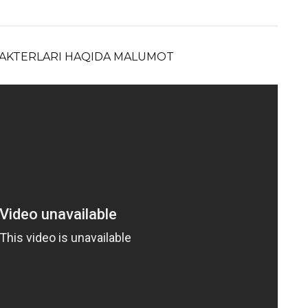
ARAKTERLARI HAQIDA MALUMOT