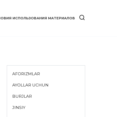
ЛОВИЯ ИСПОЛЬЗОВАНИЯ МАТЕРИАЛОВ
AFORIZMLAR
AYOLLAR UCHUN
BURJLAR
JINSIY