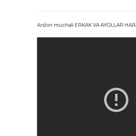
Arslon muchali ERKAK VA AYOLLAR H