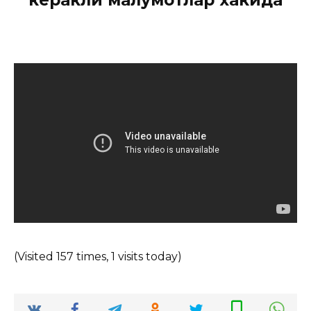
(Visited 157 times, 1 visits today)