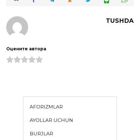
TUSHDA
Оцените автора
AFORIZMLAR
AYOLLAR UCHUN
BURJLAR