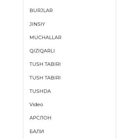
BURJLAR
JINSIY
MUCHALLAR
QIZIQARLI
TUSH TABIRI
TUSH TABIRI
TUSHDA
Video
АРСЛОН
БАЛИҚ