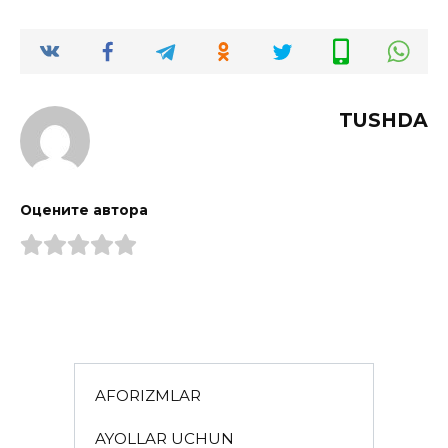
TUSHDA
Оцените автора
AFORIZMLAR
AYOLLAR UCHUN