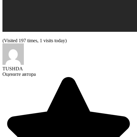
(Visited 197 times, 1 visits today)
TUSHDA
Оцените автора