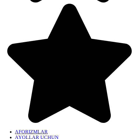
AFORIZMLAR
AYOLLAR UCHUN