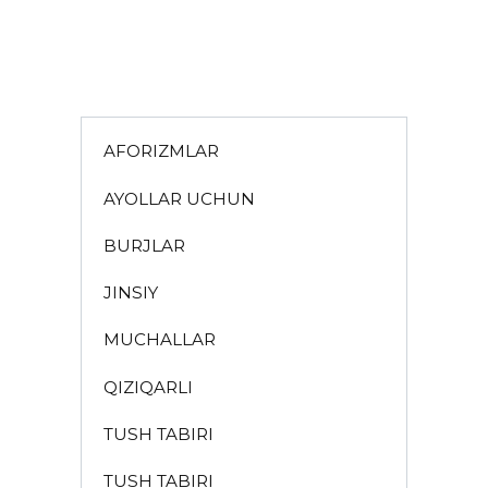
AFORIZMLAR
AYOLLAR UCHUN
BURJLAR
JINSIY
MUCHALLAR
QIZIQARLI
TUSH TABIRI
TUSH TABIRI