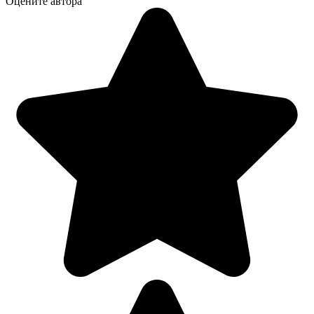
Оцените автора