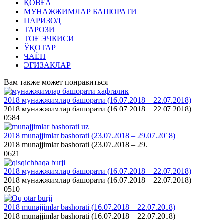
ҚОВҒА
МУНАЖЖИМЛАР БАШОРАТИ
ПАРИЗОД
ТАРОЗИ
ТОҒ ЭЧКИСИ
ЎҚОТАР
ЧАЁН
ЭГИЗАКЛАР
Вам также может понравиться
2018 мунажжимлар башорати (16.07.2018 – 22.07.2018)
2018 мунажжимлар башорати (16.07.2018 – 22.07.2018)
0
584
2018 munajjimlar bashorati (23.07.2018 – 29.07.2018)
2018 munajjimlar bashorati (23.07.2018 – 29.
0
621
2018 мунажжимлар башорати (16.07.2018 – 22.07.2018)
2018 мунажжимлар башорати (16.07.2018 – 22.07.2018)
0
510
2018 munajjimlar bashorati (16.07.2018 – 22.07.2018)
2018 munajjimlar bashorati (16.07.2018 – 22.07.2018)