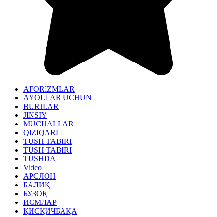
AFORIZMLAR
AYOLLAR UCHUN
BURJLAR
JINSIY
MUCHALLAR
QIZIQARLI
TUSH TABIRI
TUSH TABIRI
TUSHDA
Video
АРСЛОН
БАЛИҚ
БУЗОҚ
ИСМЛАР
ҚИСҚИЧБАҚА