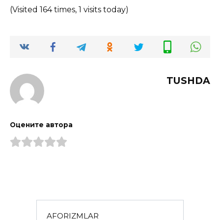
(Visited 164 times, 1 visits today)
TUSHDA
Оцените автора
AFORIZMLAR