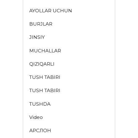
AYOLLAR UCHUN
BURJLAR
JINSIY
MUCHALLAR
QIZIQARLI
TUSH TABIRI
TUSH TABIRI
TUSHDA
Video
АРСЛОН