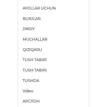
AYOLLAR UCHUN
BURJLAR
JINSIY
MUCHALLAR
QIZIQARLI
TUSH TABIRI
TUSH TABIRI
TUSHDA
Video
АРСЛОН