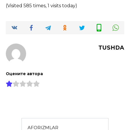
(Visited 585 times, 1 visits today)
TUSHDA
Оцените автора
AFORIZMLAR