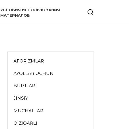
УСЛОВИЯ ИСПОЛЬЗОВАНИЯ
МАТЕРИАЛОВ
AFORIZMLAR
AYOLLAR UCHUN
BURJLAR
JINSIY
MUCHALLAR
QIZIQARLI