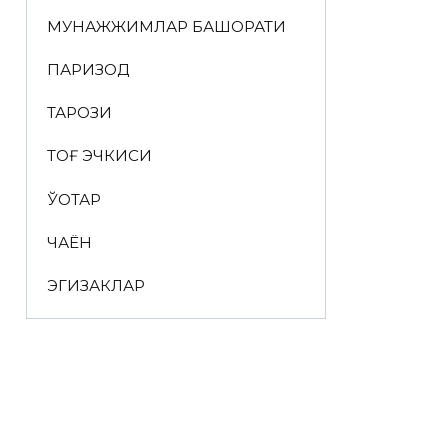
МУНАЖЖИМЛАР БАШОРАТИ
ПАРИЗОД
ТАРОЗИ
ТОҒ ЭЧКИСИ
ЎҚОТАР
ЧАЁН
ЭГИЗАКЛАР