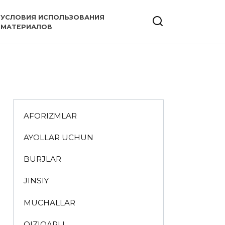
УСЛОВИЯ ИСПОЛЬЗОВАНИЯ
МАТЕРИАЛОВ
AFORIZMLAR
AYOLLAR UCHUN
BURJLAR
JINSIY
MUCHALLAR
QIZIQARLI