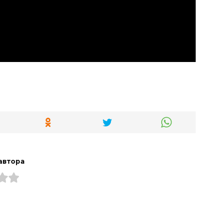
автора