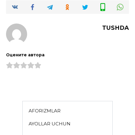
TUSHDA
Оцените автора
AFORIZMLAR
AYOLLAR UCHUN