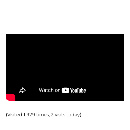
(Visited 1 929 times, 2 visits today)