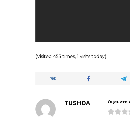
(Visited 455 times, 1 visits today)
TUSHDA
Оцените 