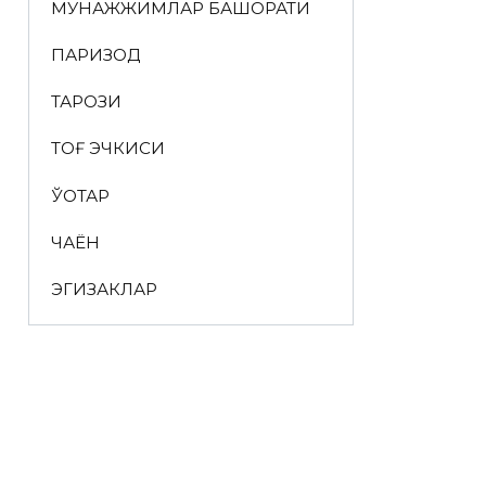
МУНАЖЖИМЛАР БАШОРАТИ
ПАРИЗОД
ТАРОЗИ
ТОҒ ЭЧКИСИ
ЎҚОТАР
ЧАЁН
ЭГИЗАКЛАР