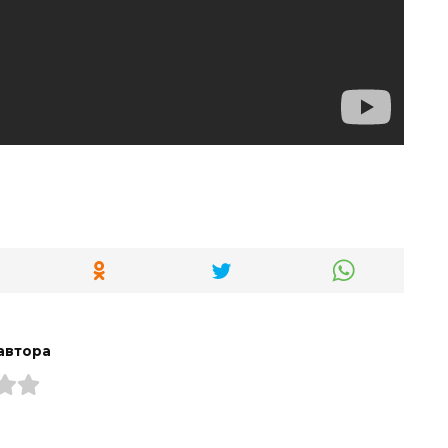
автора