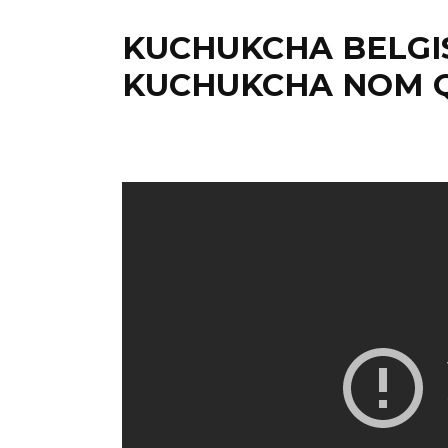
KUCHUKCHA BELGIS
KUCHUKCHA NOM Q