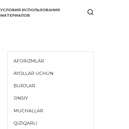
УСЛОВИЯ ИСПОЛЬЗОВАНИЯ
МАТЕРИАЛОВ
AFORIZMLAR
AYOLLAR UCHUN
BURJLAR
JINSIY
MUCHALLAR
QIZIQARLI