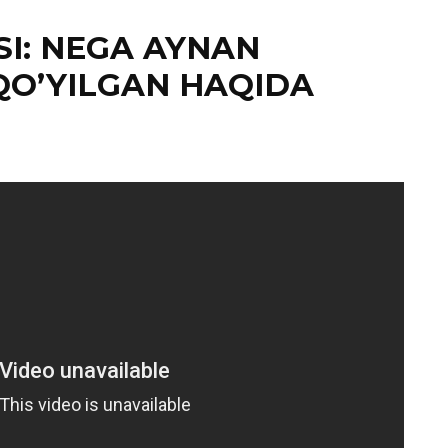
I: NEGA AYNAN
O’YILGAN HAQIDA