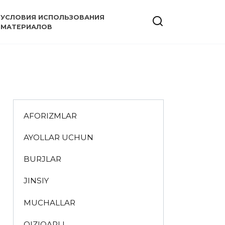
УСЛОВИЯ ИСПОЛЬЗОВАНИЯ
МАТЕРИАЛОВ
AFORIZMLAR
AYOLLAR UCHUN
BURJLAR
JINSIY
MUCHALLAR
QIZIQARLI