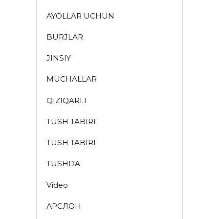
AYOLLAR UCHUN
BURJLAR
JINSIY
MUCHALLAR
QIZIQARLI
TUSH TABIRI
TUSH TABIRI
TUSHDA
Video
АРСЛОН