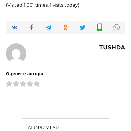
(Visited 1 361 times, 1 visits today)
TUSHDA
Оцените автора
AFORIZMLAR