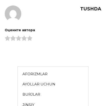
TUSHDA
Оцените автора
AFORIZMLAR
AYOLLAR UCHUN
BURJLAR
JINSIY