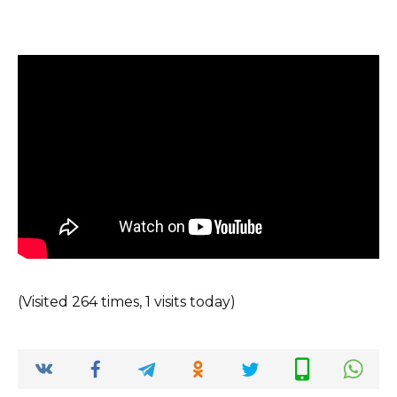
(Visited 264 times, 1 visits today)