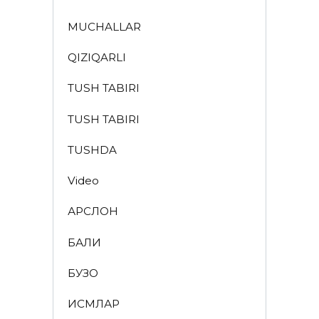
MUCHALLAR
QIZIQARLI
TUSH TABIRI
TUSH TABIRI
TUSHDA
Video
АРСЛОН
БАЛИҚ
БУЗОҚ
ИСМЛАР