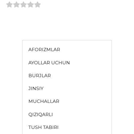
AFORIZMLAR
AYOLLAR UCHUN
BURJLAR
JINSIY
MUCHALLAR
QIZIQARLI
TUSH TABIRI