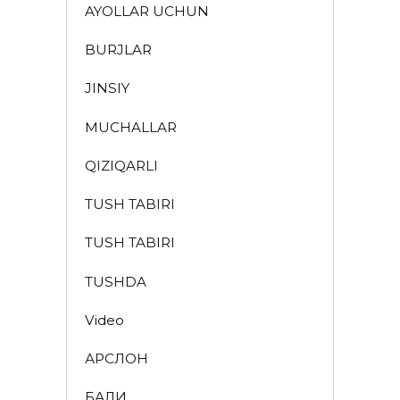
AYOLLAR UCHUN
BURJLAR
JINSIY
MUCHALLAR
QIZIQARLI
TUSH TABIRI
TUSH TABIRI
TUSHDA
Video
АРСЛОН
БАЛИҚ