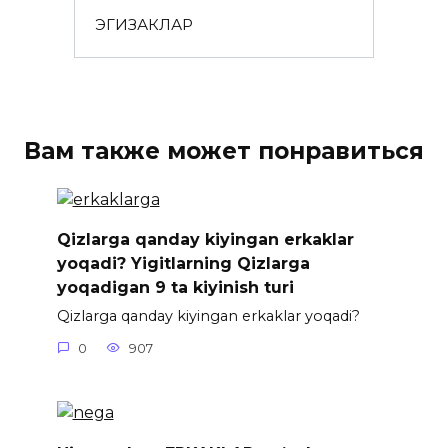
ЭГИЗАКЛАР
Вам также может понравиться
Qizlarga qanday kiyingan erkaklar
yoqadi? Yigitlarning Qizlarga
yoqadigan 9 ta kiyinish turi
Qizlarga qanday kiyingan erkaklar yoqadi?
0
907