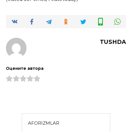
TUSHDA
Оцените автора
AFORIZMLAR