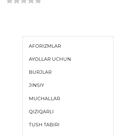
AFORIZMLAR
AYOLLAR UCHUN
BURJLAR
JINSIY
MUCHALLAR
QIZIQARLI
TUSH TABIRI