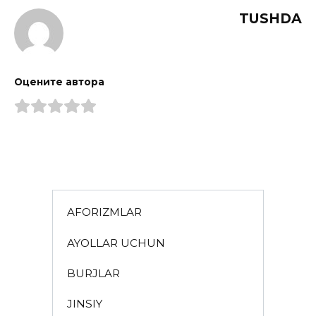
TUSHDA
Оцените автора
AFORIZMLAR
AYOLLAR UCHUN
BURJLAR
JINSIY