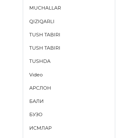
MUCHALLAR
QIZIQARLI
TUSH TABIRI
TUSH TABIRI
TUSHDA
Video
АРСЛОН
БАЛИҚ
БУЗОҚ
ИСМЛАР