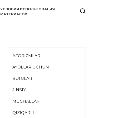
УСЛОВИЯ ИСПОЛЬЗОВАНИЯ
МАТЕРИАЛОВ
AFORIZMLAR
AYOLLAR UCHUN
BURJLAR
JINSIY
MUCHALLAR
QIZIQARLI