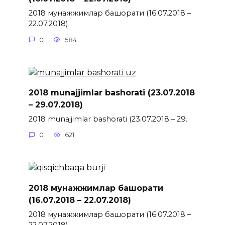
2018 мунажжимлар башорати (16.07.2018 –
22.07.2018)
0
584
2018 munajjimlar bashorati (23.07.2018
– 29.07.2018)
2018 munajjimlar bashorati (23.07.2018 – 29.
0
621
2018 мунажжимлар башорати
(16.07.2018 – 22.07.2018)
2018 мунажжимлар башорати (16.07.2018 –
22.07.2018)