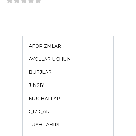
AFORIZMLAR
AYOLLAR UCHUN
BURJLAR
JINSIY
MUCHALLAR
QIZIQARLI
TUSH TABIRI