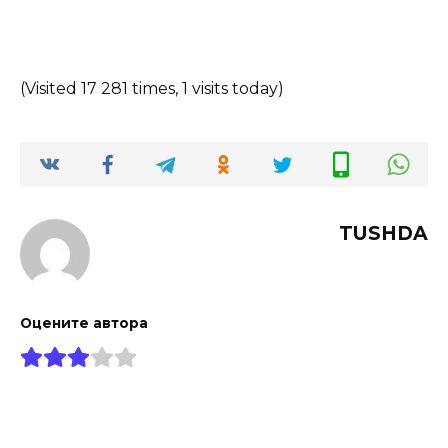
(Visited 17 281 times, 1 visits today)
TUSHDA
Оцените автора