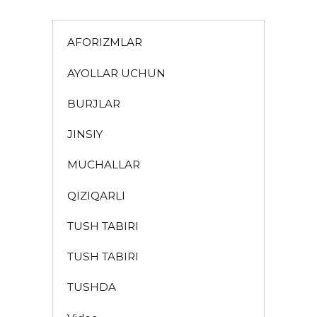
AFORIZMLAR
AYOLLAR UCHUN
BURJLAR
JINSIY
MUCHALLAR
QIZIQARLI
TUSH TABIRI
TUSH TABIRI
TUSHDA