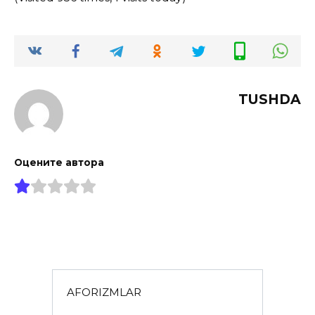
TUSHDA
Оцените автора
AFORIZMLAR