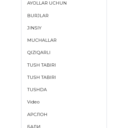
AYOLLAR UCHUN
BURJLAR
JINSIY
MUCHALLAR
QIZIQARLI
TUSH TABIRI
TUSH TABIRI
TUSHDA
Video
АРСЛОН
БАЛИҚ