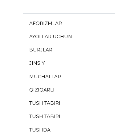
AFORIZMLAR
AYOLLAR UCHUN
BURJLAR
JINSIY
MUCHALLAR
QIZIQARLI
TUSH TABIRI
TUSH TABIRI
TUSHDA