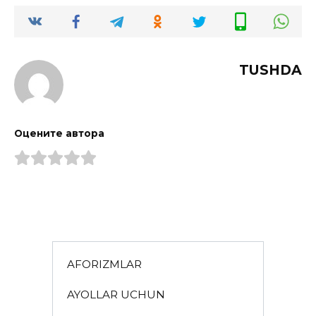
TUSHDA
Оцените автора
AFORIZMLAR
AYOLLAR UCHUN