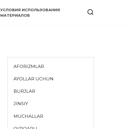
УСЛОВИЯ ИСПОЛЬЗОВАНИЯ
МАТЕРИАЛОВ
AFORIZMLAR
AYOLLAR UCHUN
BURJLAR
JINSIY
MUCHALLAR
QIZIQARLI