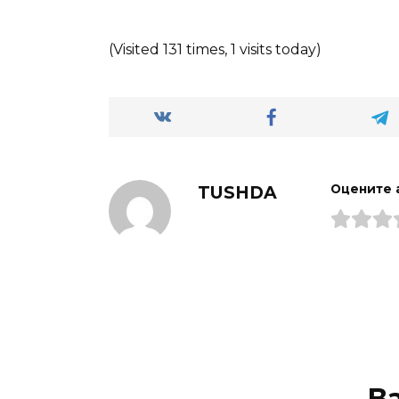
(Visited 131 times, 1 visits today)
TUSHDA
Оцените 
В