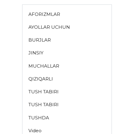
AFORIZMLAR
AYOLLAR UCHUN
BURJLAR
JINSIY
MUCHALLAR
QIZIQARLI
TUSH TABIRI
TUSH TABIRI
TUSHDA
Video