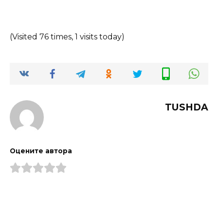
(Visited 76 times, 1 visits today)
TUSHDA
Оцените автора