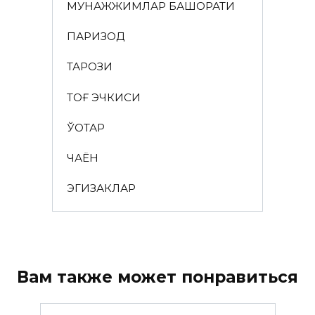
МУНАЖЖИМЛАР БАШОРАТИ
ПАРИЗОД
ТАРОЗИ
ТОҒ ЭЧКИСИ
ЎҚОТАР
ЧАЁН
ЭГИЗАКЛАР
Вам также может понравиться