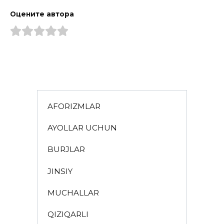
Оцените автора
AFORIZMLAR
AYOLLAR UCHUN
BURJLAR
JINSIY
MUCHALLAR
QIZIQARLI