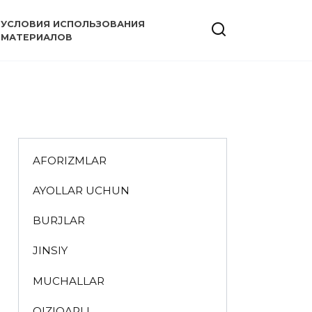
УСЛОВИЯ ИСПОЛЬЗОВАНИЯ
МАТЕРИАЛОВ
AFORIZMLAR
AYOLLAR UCHUN
BURJLAR
JINSIY
MUCHALLAR
QIZIQARLI