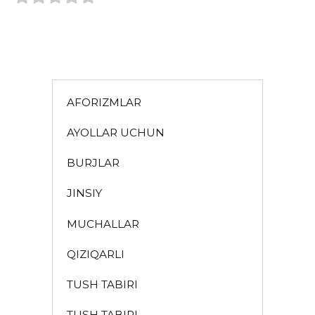
AFORIZMLAR
AYOLLAR UCHUN
BURJLAR
JINSIY
MUCHALLAR
QIZIQARLI
TUSH TABIRI
TUSH TABIRI