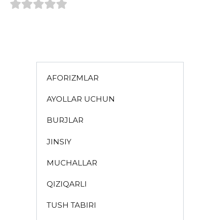
AFORIZMLAR
AYOLLAR UCHUN
BURJLAR
JINSIY
MUCHALLAR
QIZIQARLI
TUSH TABIRI