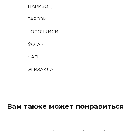
ПАРИЗОД
ТАРОЗИ
ТОҒ ЭЧКИСИ
ЎҚОТАР
ЧАЁН
ЭГИЗАКЛАР
Вам также может понравиться