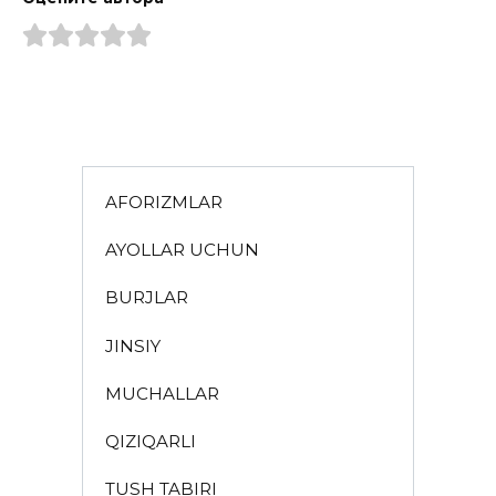
AFORIZMLAR
AYOLLAR UCHUN
BURJLAR
JINSIY
MUCHALLAR
QIZIQARLI
TUSH TABIRI