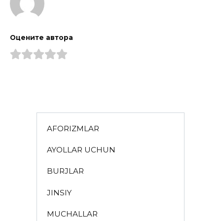
Оцените автора
AFORIZMLAR
AYOLLAR UCHUN
BURJLAR
JINSIY
MUCHALLAR