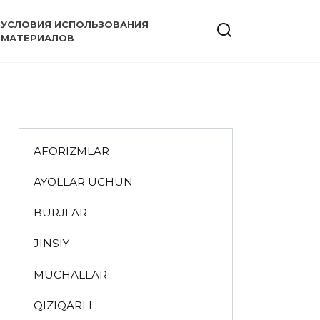
УСЛОВИЯ ИСПОЛЬЗОВАНИЯ
МАТЕРИАЛОВ
AFORIZMLAR
AYOLLAR UCHUN
BURJLAR
JINSIY
MUCHALLAR
QIZIQARLI