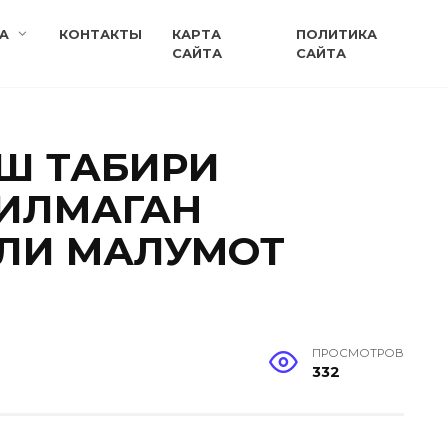
A
КОНТАКТЫ
КАРТА
ПОЛИТИКА
САЙТА
САЙТА
УШ ТАБИРИ
БИЛМАГАН
ЛИ МАЛУМОТ
ПРОСМОТРОВ
332