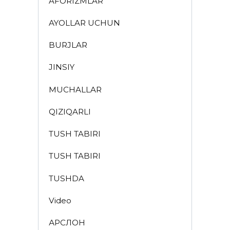
AFORIZMLAR
AYOLLAR UCHUN
BURJLAR
JINSIY
MUCHALLAR
QIZIQARLI
TUSH TABIRI
TUSH TABIRI
TUSHDA
Video
АРСЛОН