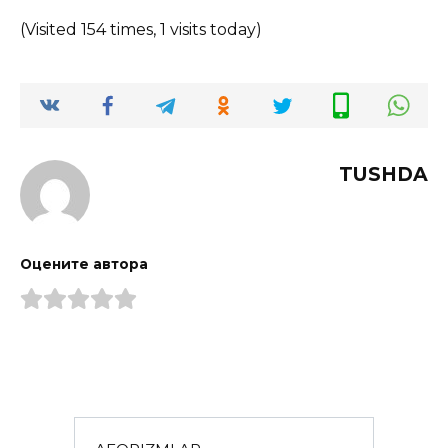
(Visited 154 times, 1 visits today)
TUSHDA
Оцените автора