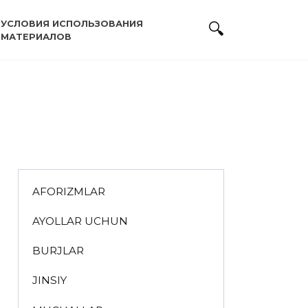
УСЛОВИЯ ИСПОЛЬЗОВАНИЯ
МАТЕРИАЛОВ
AFORIZMLAR
AYOLLAR UCHUN
BURJLAR
JINSIY