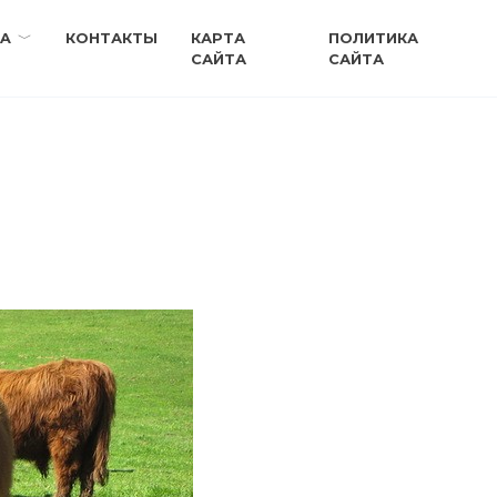
A
КОНТАКТЫ
КАРТА
ПОЛИТИКА
САЙТА
САЙТА