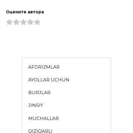
Оцените автора
AFORIZMLAR
AYOLLAR UCHUN
BURJLAR
JINSIY
MUCHALLAR
QIZIQARLI