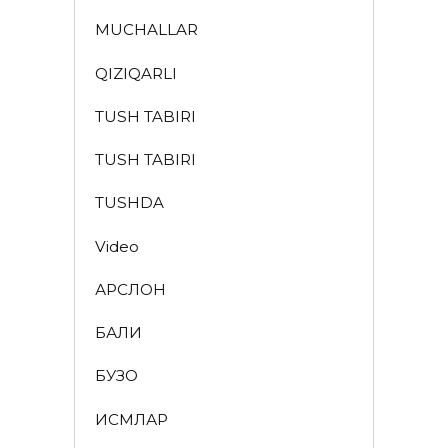
MUCHALLAR
QIZIQARLI
TUSH TABIRI
TUSH TABIRI
TUSHDA
Video
АРСЛОН
БАЛИҚ
БУЗОҚ
ИСМЛАР