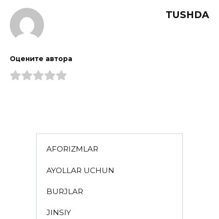
TUSHDA
Оцените автора
AFORIZMLAR
AYOLLAR UCHUN
BURJLAR
JINSIY