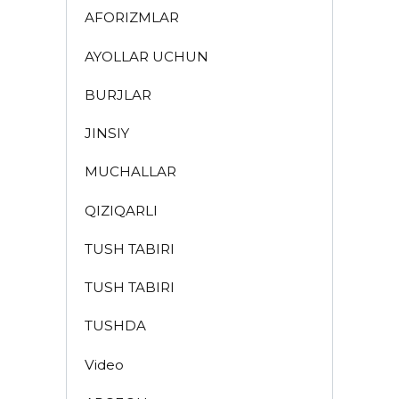
AFORIZMLAR
AYOLLAR UCHUN
BURJLAR
JINSIY
MUCHALLAR
QIZIQARLI
TUSH TABIRI
TUSH TABIRI
TUSHDA
Video