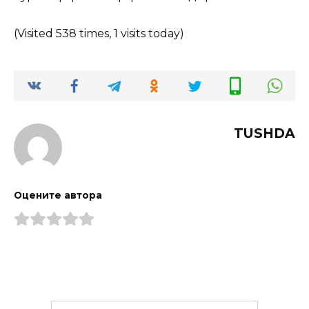
(Visited 538 times, 1 visits today)
TUSHDA
Оцените автора