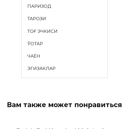
ПАРИЗОД
ТАРОЗИ
ТОҒ ЭЧКИСИ
ЎҚОТАР
ЧАЁН
ЭГИЗАКЛАР
Вам также может понравиться